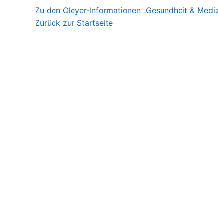
Zu den Oleyer-Informationen „Gesundheit & Mediz
Zurück zur Startseite