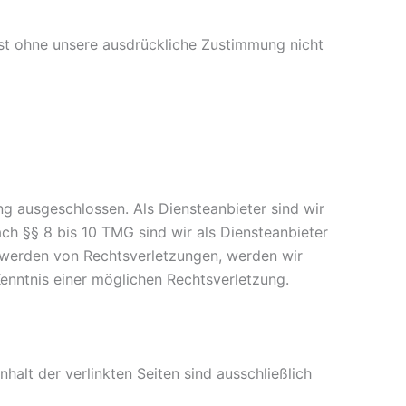
ist ohne unsere ausdrückliche Zustimmung nicht
ung ausgeschlossen. Als Diensteanbieter sind wir
ch §§ 8 bis 10 TMG sind wir als Diensteanbieter
t werden von Rechtsverletzungen, werden wir
enntnis einer möglichen Rechtsverletzung.
nhalt der verlinkten Seiten sind ausschließlich