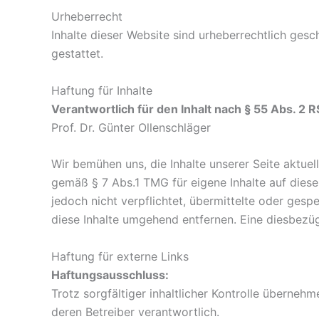
Urheberrecht
Inhalte dieser Website sind urheberrechtlich ges
gestattet.
Haftung für Inhalte
Verantwortlich für den Inhalt nach § 55 Abs. 2 
Prof. Dr. Günter Ollenschläger
Wir bemühen uns, die Inhalte unserer Seite aktuel
gemäß § 7 Abs.1 TMG für eigene Inhalte auf diese
jedoch nicht verpflichtet, übermittelte oder ge
diese Inhalte umgehend entfernen. Eine diesbezü
Haftung für externe Links
Haftungsausschluss:
Trotz sorgfältiger inhaltlicher Kontrolle übernehme
deren Betreiber verantwortlich.