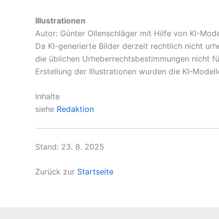
Illustrationen
Autor: Günter Ollenschläger mit Hilfe von KI-Mode
Da KI-generierte Bilder derzeit rechtlich nicht ur
die üblichen Urheberrechtsbestimmungen nicht für 
Erstellung der Illustrationen wurden die KI-Mod
Inhalte
siehe
Redaktion
Stand: 23. 8. 2025
Zurück zur
Startseite