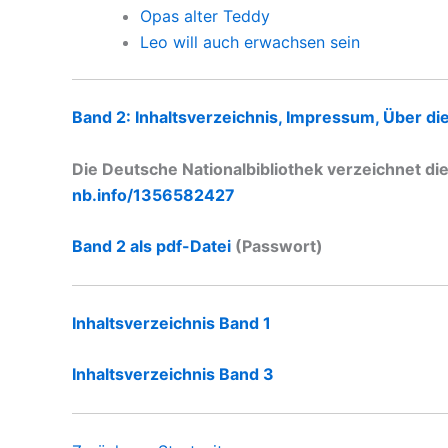
Opas alter Teddy
Leo will auch erwachsen sein
Band 2: Inhaltsverzeichnis, Impressum, Über di
Die Deutsche Nationalbibliothek verzeichnet die
nb.info/1356582427
Band 2 als pdf-Datei
(Passwort)
Inhaltsverzeichnis Band 1
Inhaltsverzeichnis Band 3