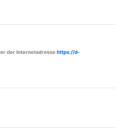
ter der Internetadresse
https://d-