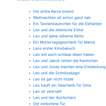
Die dritte Kerze brennt
Weihnachten ist schon ganz nah
Ein Tannenbäumchen für die Elefanten
Leo und die diebische Elster
Leo und seine silberne Kette
Ein Muttertagsgeschenk für Mama
Leos erster Kinobesuch
Leo will auch schlaue Ideen haben
Leo und Jakob retten die Kaninchen
Leo und Jonas machen eine Entdeckung
Leo und die Schnitzeljagd
Leo ist gar nicht müde
Leo kauft ein Geschenk für Oma
Leo ist verknallt
Leo und der Aprilscherz
Die verbotene Tür