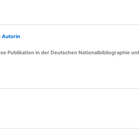
e Autorin
se Publikation in der Deutschen Nationalbibliographie un