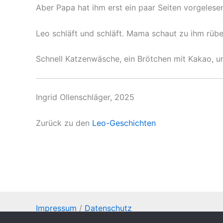
Aber Papa hat ihm erst ein paar Seiten vorgelese
Leo schläft und schläft. Mama schaut zu ihm rüb
Schnell Katzenwäsche, ein Brötchen mit Kakao, u
Ingrid Ollenschläger, 2025
Zurück zu den
Leo-Geschichten
Impressum
/
Datenschutz