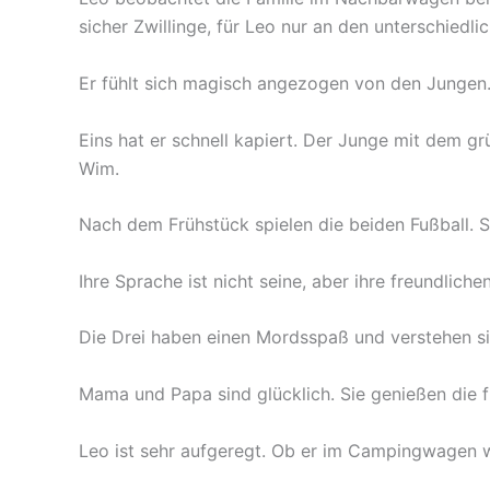
sicher Zwillinge, für Leo nur an den unterschiedl
Er fühlt sich magisch angezogen von den Jungen. 
Eins hat er schnell kapiert. Der Junge mit dem g
Wim.
Nach dem Frühstück spielen die beiden Fußball. S
Ihre Sprache ist nicht seine, aber ihre freundliche
Die Drei haben einen Mordsspaß und verstehen s
Mama und Papa sind glücklich. Sie genießen die fr
Leo ist sehr aufgeregt. Ob er im Campingwagen wo