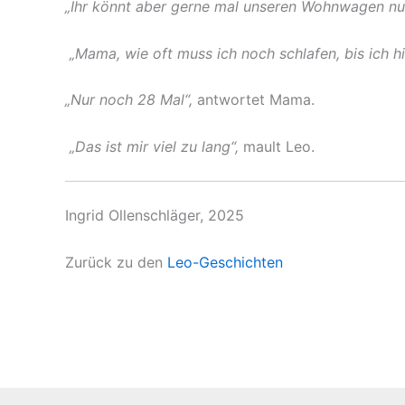
„Ihr könnt aber gerne mal unseren Wohnwagen nutz
„Mama, wie oft muss ich noch schlafen, bis ich h
„Nur noch 28 Mal“,
antwortet Mama.
„Das ist mir viel zu lang“,
mault Leo.
Ingrid Ollenschläger, 2025
Zurück zu den
Leo-Geschichten