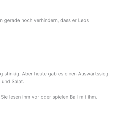
n gerade noch verhindern, dass er Leos
ig stinkig. Aber heute gab es einen Auswärtssieg.
 und Salat.
 Sie lesen ihm vor oder spielen Ball mit ihm.