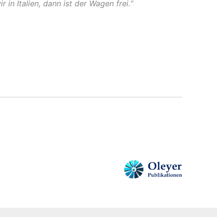
r in Italien, dann ist der Wagen frei.“