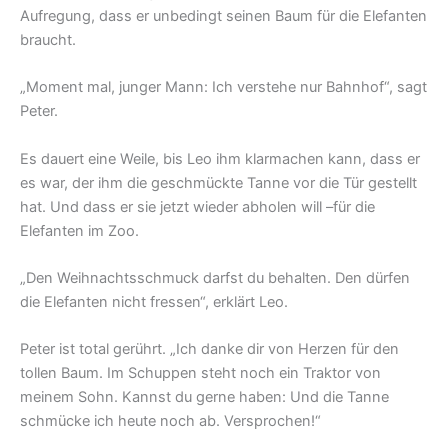
Aufregung, dass er unbedingt seinen Baum für die Elefanten
braucht.
„Moment mal, junger Mann: Ich verstehe nur Bahnhof“, sagt
Peter.
Es dauert eine Weile, bis Leo ihm klarmachen kann, dass er
es war, der ihm die geschmückte Tanne vor die Tür gestellt
hat. Und dass er sie jetzt wieder abholen will –für die
Elefanten im Zoo.
„Den Weihnachtsschmuck darfst du behalten. Den dürfen
die Elefanten nicht fressen“, erklärt Leo.
Peter ist total gerührt. „Ich danke dir von Herzen für den
tollen Baum. Im Schuppen steht noch ein Traktor von
meinem Sohn. Kannst du gerne haben: Und die Tanne
schmücke ich heute noch ab. Versprochen!“