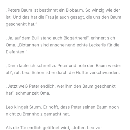
„Peters Baum ist bestimmt ein Biobaum. So winzig wie der
ist. Und das hat die Frau ja auch gesagt, die uns den Baum
geschenkt hat.“
„Ja, auf dem Bulli stand auch Biogärtnerei“, erinnert sich
Oma. „Biotannen sind anscheinend echte Leckerlis für die
Elefanten.“
„Dann laufe ich schnell zu Peter und hole den Baum wieder
ab“, ruft Leo. Schon ist er durch die Hoftür verschwunden.
„Jetzt weiß Peter endlich, wer ihm den Baum geschenkt
hat“, schmunzelt Oma.
Leo klingelt Sturm. Er hofft, dass Peter seinen Baum noch
nicht zu Brennholz gemacht hat.
Als die Tür endlich geöffnet wird, stottert Leo vor