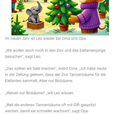
Im neuen Jahr ist Leo wieder bei Oma und Opa.
„Wir wollen doch noch in den Zoo und das Elefantenjunge
besuchen“, sagt Leo.
„Das sollten wir bald machen“, meint Oma. „Ich habe heute
in der Zeitung gelesen, dass der Zoo Tannenbäume für die
Elefanten sammelt. Aber nur Biobäume.
„Warum nur Biobäume? „will Leo wissen.
„Weil die anderen Tannenbäume oft mit Gift gespritzt
werden, damit sie schneller wachsen“, sagt Opa.