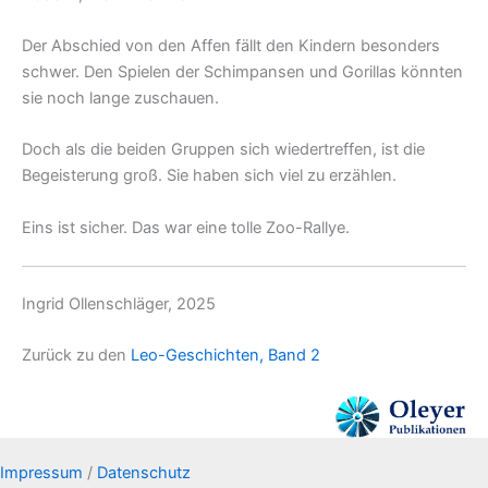
Der Abschied von den Affen fällt den Kindern besonders
schwer. Den Spielen der Schimpansen und Gorillas könnten
sie noch lange zuschauen.
Doch als die beiden Gruppen sich wiedertreffen, ist die
Begeisterung groß. Sie haben sich viel zu erzählen.
Eins ist sicher. Das war eine tolle Zoo-Rallye.
Ingrid Ollenschläger, 2025
Zurück zu den
Leo-Geschichten, Band 2
Impressum
/
Datenschutz