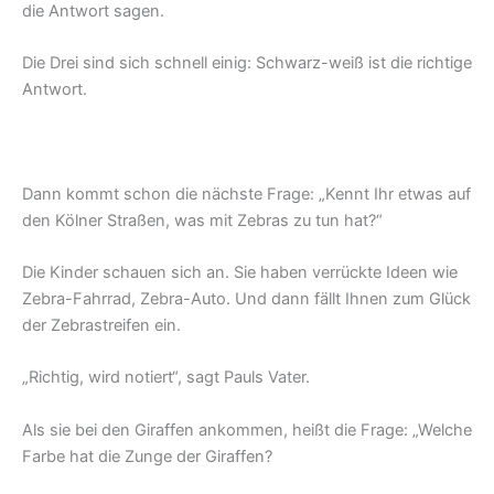
die Antwort sagen.
Die Drei sind sich schnell einig: Schwarz-weiß ist die richtige
Antwort.
Dann kommt schon die nächste Frage: „Kennt Ihr etwas auf
den Kölner Straßen, was mit Zebras zu tun hat?“
Die Kinder schauen sich an. Sie haben verrückte Ideen wie
Zebra-Fahrrad, Zebra-Auto. Und dann fällt Ihnen zum Glück
der Zebrastreifen ein.
„Richtig, wird notiert“, sagt Pauls Vater.
Als sie bei den Giraffen ankommen, heißt die Frage: „Welche
Farbe hat die Zunge der Giraffen?