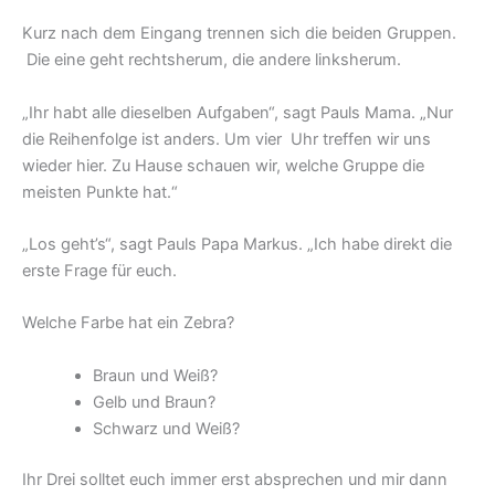
Kurz nach dem Eingang trennen sich die beiden Gruppen.
Die eine geht rechtsherum, die andere linksherum.
„Ihr habt alle dieselben Aufgaben“, sagt Pauls Mama. „Nur
die Reihenfolge ist anders. Um vier Uhr treffen wir uns
wieder hier. Zu Hause schauen wir, welche Gruppe die
meisten Punkte hat.“
„Los geht’s“, sagt Pauls Papa Markus. „Ich habe direkt die
erste Frage für euch.
Welche Farbe hat ein Zebra?
Braun und Weiß?
Gelb und Braun?
Schwarz und Weiß?
Ihr Drei solltet euch immer erst absprechen und mir dann