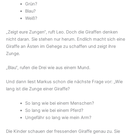
Grün?
Blau?
Weiß?
„Zeigt eure Zungen“, ruft Leo. Doch die Giraffen denken
nicht daran. Sie stehen nur herum. Endlich macht sich eine
Giraffe an Ästen im Gehege zu schaffen und zeigt ihre
Zunge.
„Blau“, rufen die Drei wie aus einem Mund.
Und dann liest Markus schon die nächste Frage vor: „Wie
lang ist die Zunge einer Giraffe?
So lang wie bei einem Menschen?
So lang wie bei einem Pferd?
Ungefähr so lang wie mein Arm?
Die Kinder schauen der fressenden Giraffe genau zu. Sie