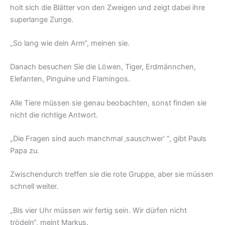
holt sich die Blätter von den Zweigen und zeigt dabei ihre
superlange Zunge.
„So lang wie dein Arm“, meinen sie.
Danach besuchen Sie die Löwen, Tiger, Erdmännchen,
Elefanten, Pinguine und Flamingos.
Alle Tiere müssen sie genau beobachten, sonst finden sie
nicht die richtige Antwort.
„Die Fragen sind auch manchmal ‚sauschwer‘ “, gibt Pauls
Papa zu.
Zwischendurch treffen sie die rote Gruppe, aber sie müssen
schnell weiter.
„Bis vier Uhr müssen wir fertig sein. Wir dürfen nicht
trödeln“, meint Markus.