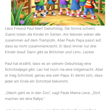
Leos Freund Paul feiert Geburtstag. Die Sonne scheint.
Zuerst toben die Kinder im Garten. Am liebsten wären alle
zusammen auf dem Trampolin. Aber Pauls Papa passt auf,
dass es nicht zusammenkracht. Er lässt immer nur drei
Kinder drauf. Dann gibt es Brötchen und Limo. Lecker.
Paul hat erzählt, dass es an seinem Geburtstag eine
Schnitzeljagd gibt. Leo hat noch nie eine mitgemacht. Aber
er mag Schnitzel, genau wie sein Papa. Er denkt sich, dass
jeder am Ende ein Schnitzel bekommt.
„Gleich geht es in den Zoo“, sagt Pauls Mama Lena. „Dort
machen wir eine Rallye.“