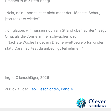
Drachen zum Zittern bringt.
„Nein, nein – sonst ist er nicht mehr der Höchste. Schau,
jetzt tanzt er wieder“
„Ich glaube, wir müssen noch am Strand übernachten“, sagt
Oma, als die Sonne immer schwächer wird.
“ Nächste Woche findet ein Drachenwettbewerb für Kinder
statt. Daran solltest du unbedingt teilnehmen.“
Ingrid Ollenschläger, 2026
Zurück zu den
Leo-Geschichten, Band 4