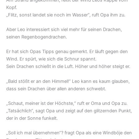
Kopf.
„Flitz, sonst landet sie noch im Wasser“, ruft Opa ihm zu.
Aber Leo interessiert sich viel mehr für seinen Drachen,
seinen Regenbogendrachen.
Er hat sich Opas Tipps genau gemerkt. Er läuft gegen den
Wind. Er spürt, wie sich die Schnur spannt.
Sein Drachen schießt in die Luft. Höher und höher steigt er.
„Bald stößt er an den Himmel!“ Leo kann es kaum glauben,
dass sein Drachen über allen anderen schwebt.
„Schaut, meiner ist der Höchste,“ ruft er Oma und Opa zu.
„Tatsächlich“, sagt Opa und zeigt auf den glitzernden Punkt,
der in der Sonne funkelt.
„Soll ich mal übernehmen“? fragt Opa als eine Windböje den