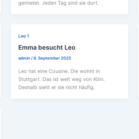
gemietet. Jeden Tag sind sie dort.
Leo 1
Emma besucht Leo
admin
/
8. September 2025
Leo hat eine Cousine. Die wohnt in
Stuttgart. Das ist weit weg von Köln.
Deshalb sieht er sie nicht häufig.