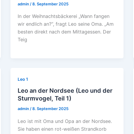
admin
/
8. September 2025
In der Weihnachtsbäckerei „Wann fangen
wir endlich an?“, fragt Leo seine Oma. „Am
besten direkt nach dem Mittagessen. Der
Teig
Leo 1
Leo an der Nordsee (Leo und der
Sturmvogel, Teil 1)
admin
/
8. September 2025
Leo ist mit Oma und Opa an der Nordsee.
Sie haben einen rot-weißen Strandkorb