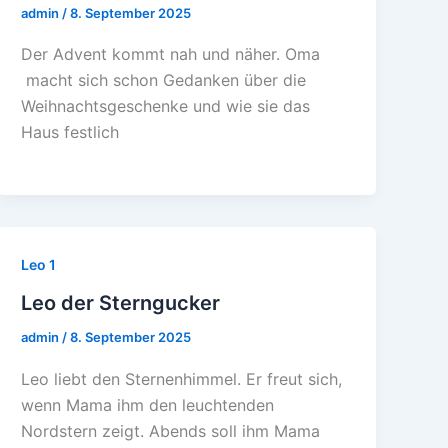
admin
/
8. September 2025
Der Advent kommt nah und näher. Oma
macht sich schon Gedanken über die
Weihnachtsgeschenke und wie sie das
Haus festlich
Leo 1
Leo der Sterngucker
admin
/
8. September 2025
Leo liebt den Sternenhimmel. Er freut sich,
wenn Mama ihm den leuchtenden
Nordstern zeigt. Abends soll ihm Mama